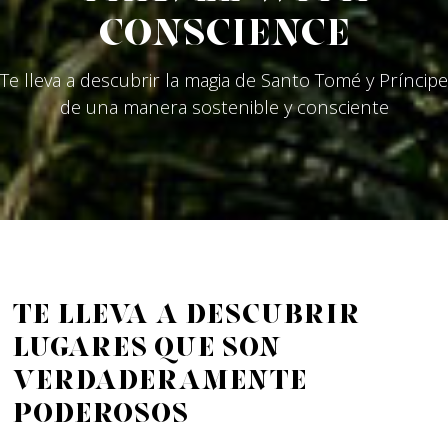
conscience
Te lleva a descubrir la magia de Santo Tomé y Príncipe
de una manera sostenible y consciente
Te lleva a descubrir
lugares que son
verdaderamente
poderosos