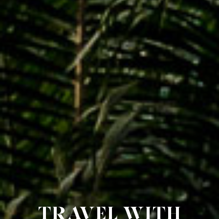
Travel with