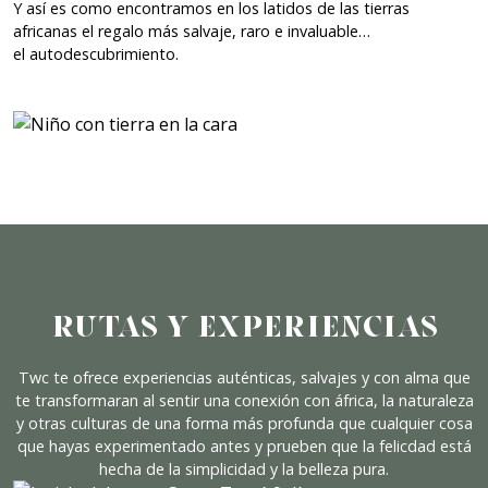
Y así es como encontramos en los latidos de las tierras
africanas el regalo más salvaje, raro e invaluable…
el autodescubrimiento.
Rutas y experiencias
Twc te ofrece experiencias auténticas, salvajes y con alma que
te transformaran al sentir una conexión con áfrica, la naturaleza
y otras culturas de una forma más profunda que cualquier cosa
que hayas experimentado antes y prueben que la felicdad está
hecha de la simplicidad y la belleza pura.