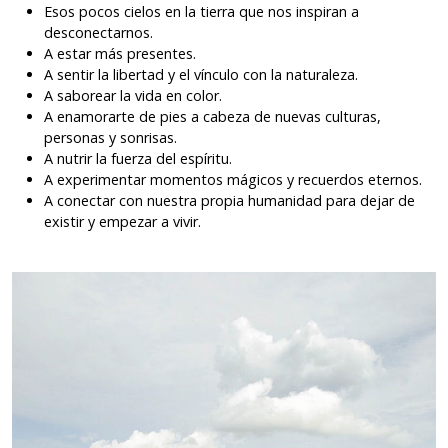
Esos pocos cielos en la tierra que nos inspiran a
desconectarnos.
A estar más presentes.
A sentir la libertad y el vínculo con la naturaleza.
A saborear la vida en color.
A enamorarte de pies a cabeza de nuevas culturas,
personas y sonrisas.
A nutrir la fuerza del espíritu.
A experimentar momentos mágicos y recuerdos eternos.
A conectar con nuestra propia humanidad para dejar de
existir y empezar a vivir.