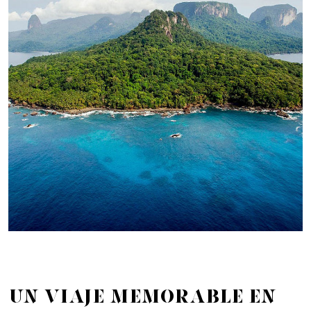
Un viaje memorable en