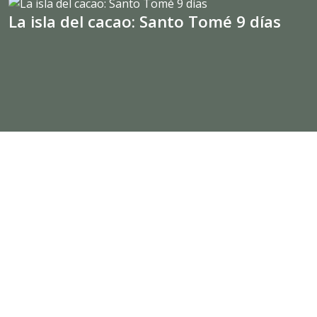
La isla del cacao: Santo Tomé 9 días