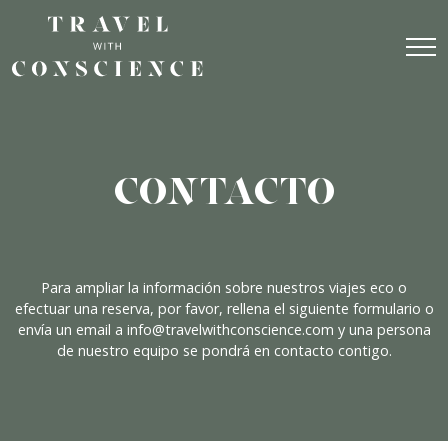
Skip
to
content
Contacto
Para ampliar la información sobre nuestros viajes eco o
efectuar una reserva, por favor, rellena el siguiente formulario o
envía un email a info@travelwithconscience.com y una persona
de nuestro equipo se pondrá en contacto contigo.