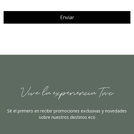
Vive la experiencia Twc
Sé el primero en recibir promociones exclusivas y novedades
sobre nuestros destinos eco
Nombre
Email