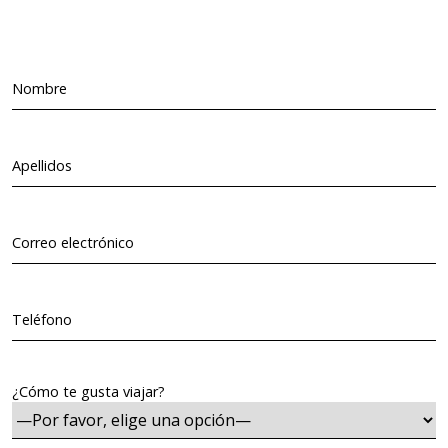
Nombre
Apellidos
Correo electrónico
Teléfono
¿Cómo te gusta viajar?