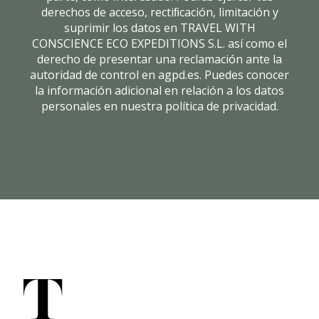
derechos de acceso, rectiﬁcación, limitación y
suprimir los datos en TRAVEL WITH
CONSCIENCE ECO EXPEDITIONS S.L. así como el
derecho de presentar una reclamación ante la
autoridad de control en agpd.es. Puedes conocer
la información adicional en relación a los datos
personales en nuestra política de privacidad.